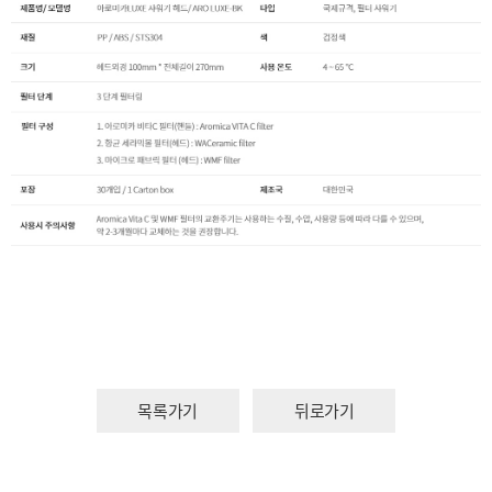
목록가기
뒤로가기