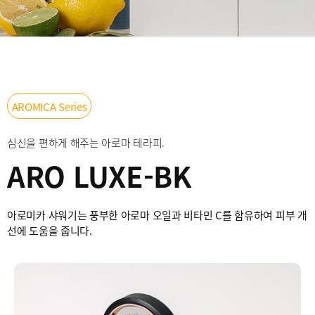
AROMICA Series
심신을 편하게 해주는 아로마 테라피.
ARO LUXE-BK
아로미카 샤워기는 풍부한 아로마 오일과 비타민 C를 함유하여 피부 개
선에 도움을 줍니다.