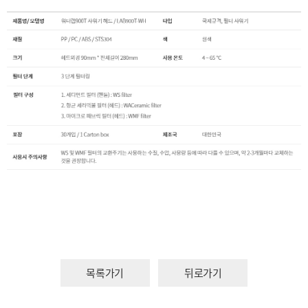
목록가기
뒤로가기