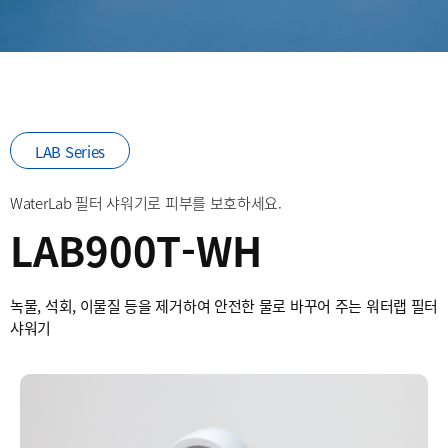
LAB Series
WaterLab 필터 샤워기로 피부를 보호하세요.
LAB900T-WH
녹물, 석회, 이물질 등을 제거하여 안전한 물로 바꾸어 주는 워터랩 필터
샤워기