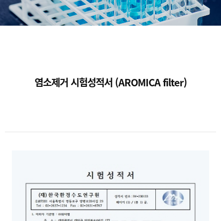
염소제거 시험성적서 (AROMICA filter)
본문